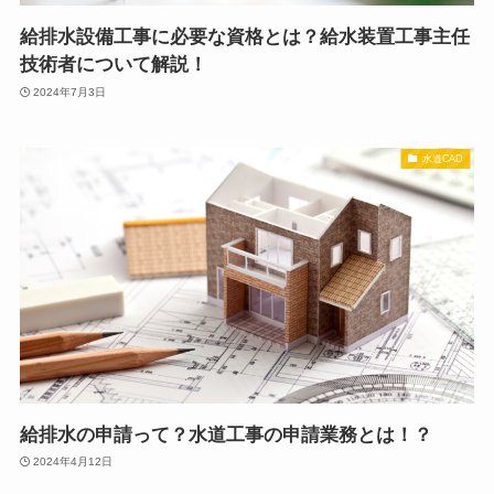
給排水設備工事に必要な資格とは？給水装置工事主任
技術者について解説！
2024年7月3日
水道CAD
給排水の申請って？水道工事の申請業務とは！？
2024年4月12日