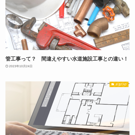
管工事って？ 間違えやすい水道施設工事との違い！
2023年10月24日
水道CAD