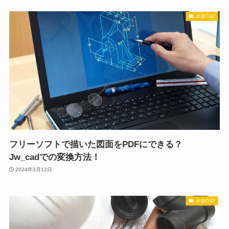
水道CAD
フリーソフトで描いた図面をPDFにできる？
Jw_cadでの変換方法！
2024年3月12日
水道CAD