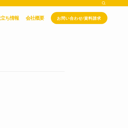
お問い合わせ/資料請求
役立ち情報
会社概要