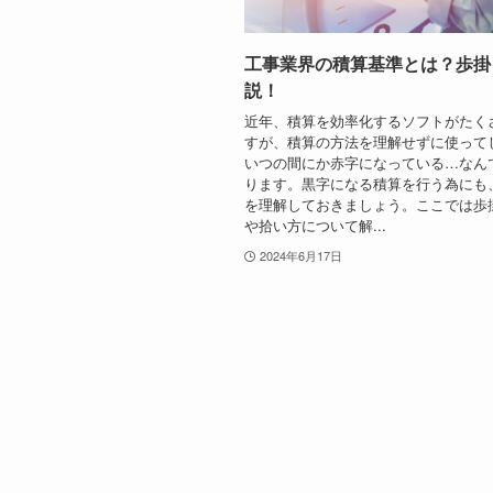
工事業界の積算基準とは？歩掛
説！
近年、積算を効率化するソフトがたく
すが、積算の方法を理解せずに使って
いつの間にか赤字になっている…なん
ります。黒字になる積算を行う為にも
を理解しておきましょう。ここでは歩
や拾い方について解...
2024年6月17日