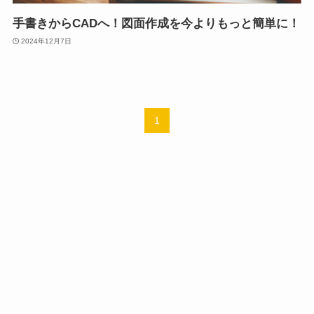
手書きからCADへ！図面作成を今よりもっと簡単に！
2024年12月7日
1